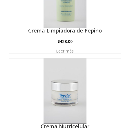
Crema Limpiadora de Pepino
$
428.00
Leer más
Crema Nutricelular