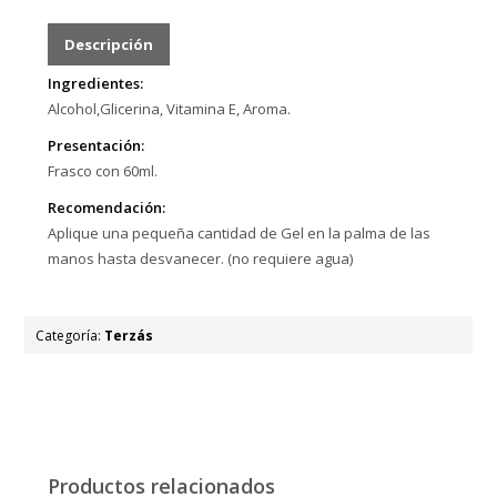
Descripción
Ingredientes:
Alcohol,Glicerina, Vitamina E, Aroma.
Presentación:
Frasco con 60ml.
Recomendación:
Aplique una pequeña cantidad de Gel en la palma de las
manos hasta desvanecer. (no requiere agua)
Categoría:
Terzás
Productos relacionados