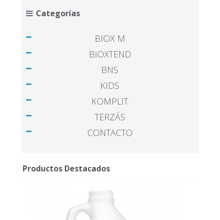
Categorías
BIOX M
BIOXTEND
BNS
KIDS
KOMPLIT
TERZÁS
CONTACTO
Productos Destacados