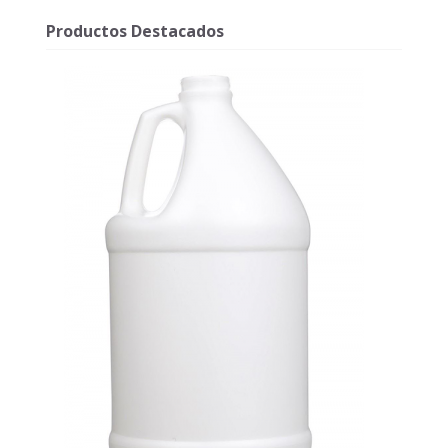
Productos Destacados